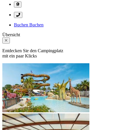
Buchen
Buchen
Übersicht
Entdecken Sie den Campingplatz
mit ein paar Klicks