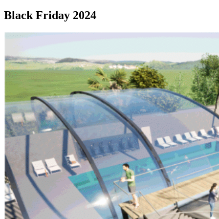
Black Friday 2024