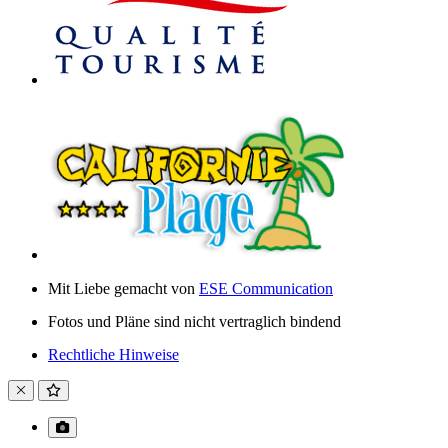
Mit Liebe gemacht von
ESE Communication
Fotos und Pläne sind nicht vertraglich bindend
Rechtliche Hinweise