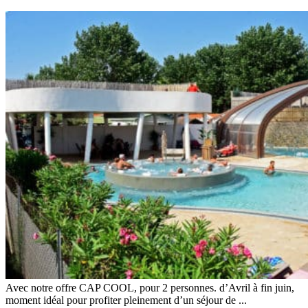
Avec notre offre CAP COOL, pour 2 personnes. d’Avril à fin juin,
moment idéal pour profiter pleinement d’un séjour de ...