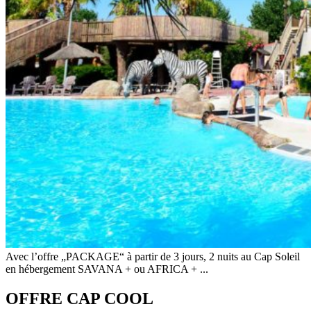
Avec l’offre „PACKAGE“ à partir de 3 jours, 2 nuits au Cap Soleil
en hébergement SAVANA + ou AFRICA + ...
OFFRE CAP COOL