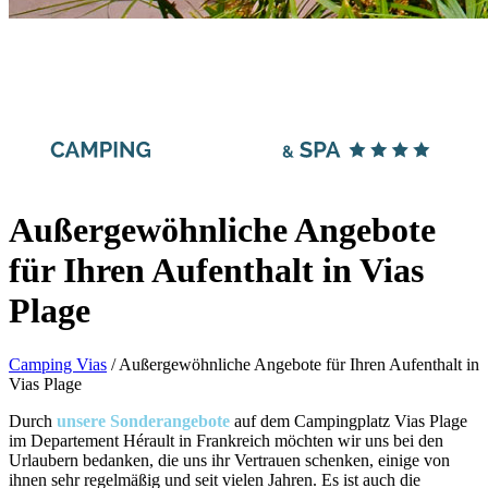
Außergewöhnliche Angebote
für Ihren Aufenthalt in Vias
Plage
Camping Vias
/
Außergewöhnliche Angebote für Ihren Aufenthalt in
Vias Plage
Durch
unsere Sonderangebote
auf dem Campingplatz Vias Plage
im Departement Hérault in Frankreich möchten wir uns bei den
Urlaubern bedanken, die uns ihr Vertrauen schenken, einige von
ihnen sehr regelmäßig und seit vielen Jahren. Es ist auch die