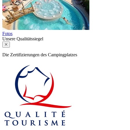
Fotos
Unsere Qualitätssiegel
Die Zertifizierungen des Campingplatzes