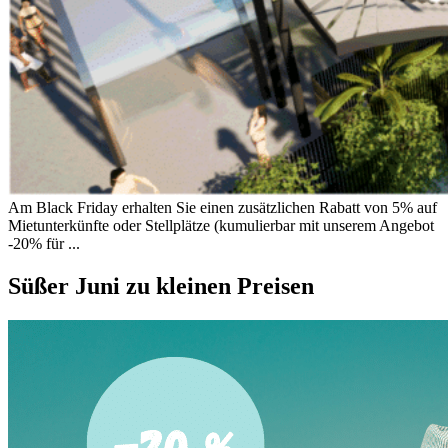
Am Black Friday erhalten Sie einen zusätzlichen Rabatt von 5% auf
Mietunterkünfte oder Stellplätze (kumulierbar mit unserem Angebot
-20% für ...
Süßer Juni zu kleinen Preisen