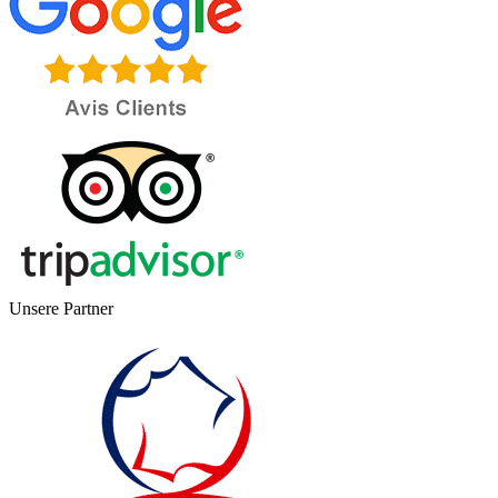
Unsere Partner