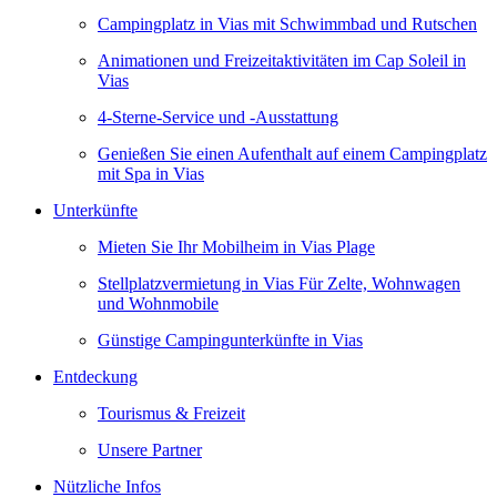
Campingplatz in Vias mit Schwimmbad und Rutschen
Animationen und Freizeitaktivitäten im Cap Soleil in
Vias
4-Sterne-Service und -Ausstattung
Genießen Sie einen Aufenthalt auf einem Campingplatz
mit Spa in Vias
Unterkünfte
Mieten Sie Ihr Mobilheim in Vias Plage
Stellplatzvermietung in Vias Für Zelte, Wohnwagen
und Wohnmobile
Günstige Campingunterkünfte in Vias
Entdeckung
Tourismus & Freizeit
Unsere Partner
Nützliche Infos