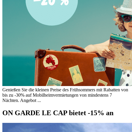
Genießen Sie die kleinen Preise des Frühsommers mit Rabatten von
bis zu -30% auf Mobilheimvermietungen von mindestens 7
Nächten. Angebot ...
ON GARDE LE CAP bietet -15% an