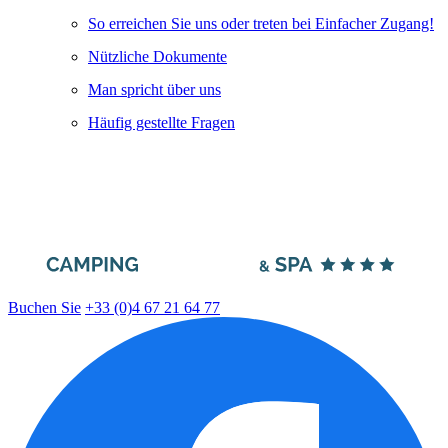
So erreichen Sie uns oder treten bei Einfacher Zugang!
Nützliche Dokumente
Man spricht über uns
Häufig gestellte Fragen
Buchen Sie
+33 (0)4 67 21 64 77