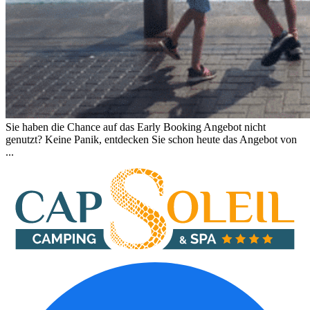
Sie haben die Chance auf das Early Booking Angebot nicht
genutzt? Keine Panik, entdecken Sie schon heute das Angebot von
...