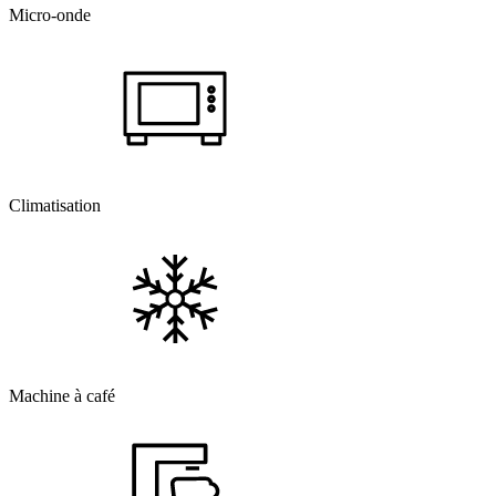
Micro-onde
Climatisation
Machine à café