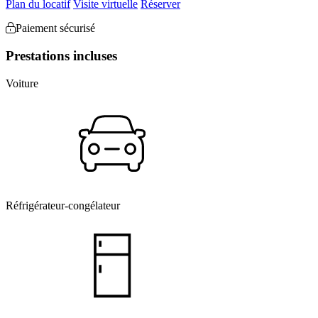
Plan du locatif
Visite virtuelle
Réserver
Paiement sécurisé
Prestations incluses
Voiture
Réfrigérateur-congélateur