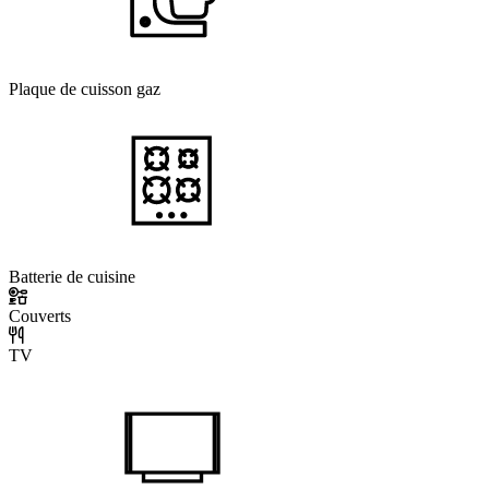
Plaque de cuisson gaz
Batterie de cuisine
Couverts
TV