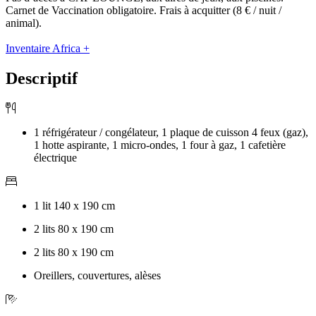
Carnet de Vaccination obligatoire. Frais à acquitter (8 € / nuit /
animal).
Inventaire Africa +
Descriptif
1 réfrigérateur / congélateur, 1 plaque de cuisson 4 feux (gaz),
1 hotte aspirante, 1 micro-ondes, 1 four à gaz, 1 cafetière
électrique
1 lit 140 x 190 cm
2 lits 80 x 190 cm
2 lits 80 x 190 cm
Oreillers, couvertures, alèses