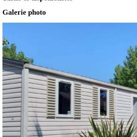
Galerie photo