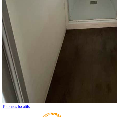
Tous nos locatifs