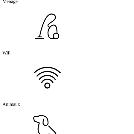
Ménage
Wifi
Animaux