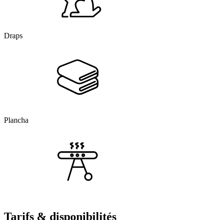
Draps
Plancha
Tarifs & disponibilités