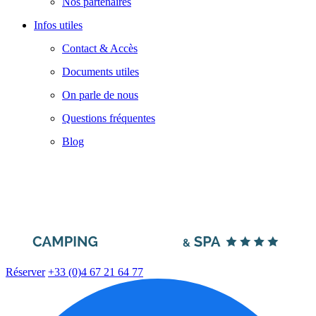
Nos partenaires
Infos utiles
Contact & Accès
Documents utiles
On parle de nous
Questions fréquentes
Blog
Réserver
+33 (0)4 67 21 64 77