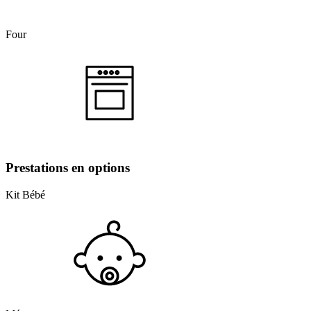
Four
Prestations en options
Kit Bébé