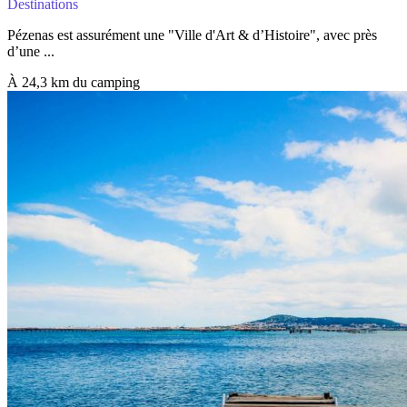
Destinations
Pézenas est assurément une "Ville d'Art & d’Histoire", avec près
d’une ...
À 24,3 km du camping