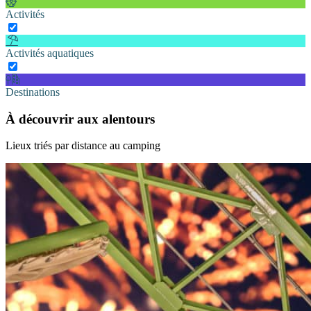
Activités
Activités aquatiques
Destinations
À découvrir aux alentours
Lieux triés par distance au camping