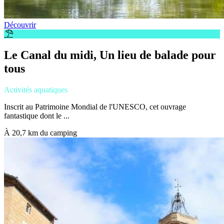
Découvrir
Le Canal du midi, Un lieu de balade pour
tous
Activités aquatiques
Inscrit au Patrimoine Mondial de l'UNESCO, cet ouvrage
fantastique dont le ...
À 20,7 km du camping