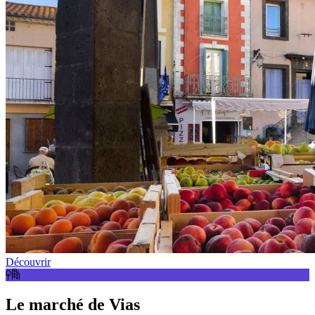
Découvrir
Le marché de Vias