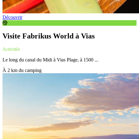
Découvrir
Visite Fabrikus World à Vias
Activités
Le long du canal du Midi à Vias Plage, à 1500 ...
À 2 km du camping