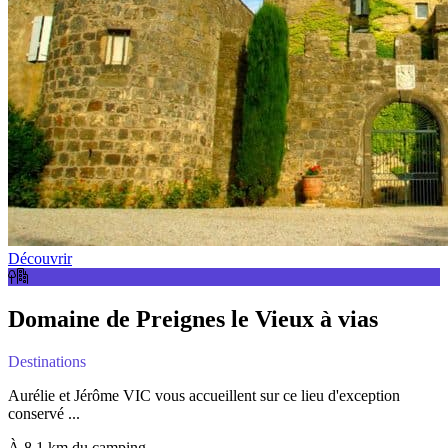
Découvrir
Domaine de Preignes le Vieux à vias
Destinations
Aurélie et Jérôme VIC vous accueillent sur ce lieu d'exception
conservé ...
À 8,1 km du camping