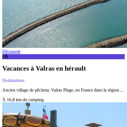
Découvrir
Vacances à Valras en hérault
Destinations
Ancien village de pêcheur, Valras Plage, en France dans la région ...
À 16,8 km du camping