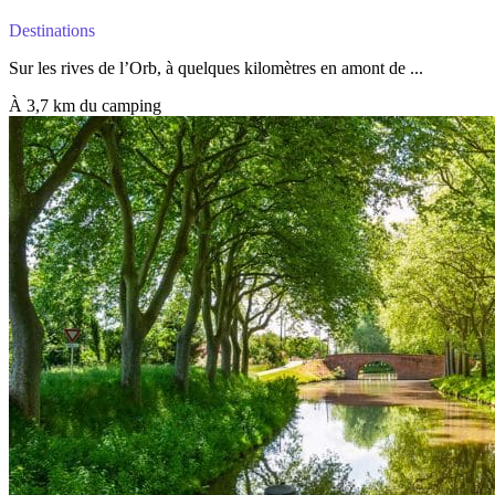
Destinations
Sur les rives de l’Orb, à quelques kilomètres en amont de ...
À 3,7 km du camping