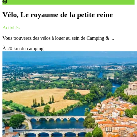
Vélo, Le royaume de la petite reine
Activités
Vous trouverez des vélos à louer au sein de Camping & ...
À 20 km du camping