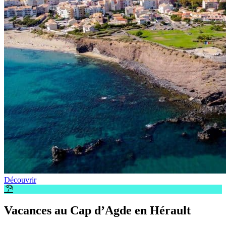
Découvrir
Vacances au Cap d’Agde en Hérault