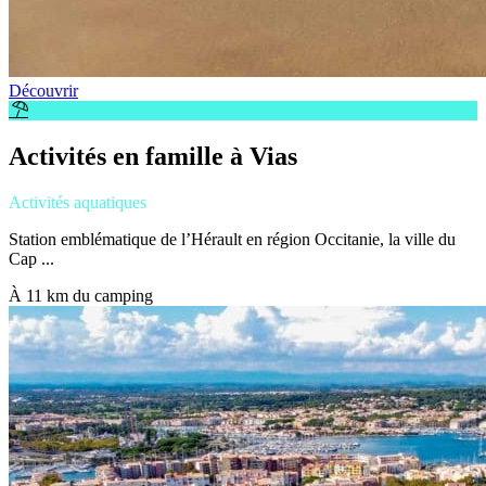
Découvrir
Activités en famille à Vias
Activités aquatiques
Station emblématique de l’Hérault en région Occitanie, la ville du
Cap ...
À 11 km du camping