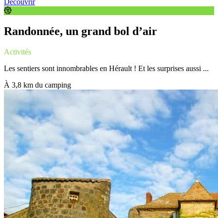
Découvrir
Randonnée, un grand bol d’air
Activités
Les sentiers sont innombrables en Hérault ! Et les surprises aussi ...
À 3,8 km du camping