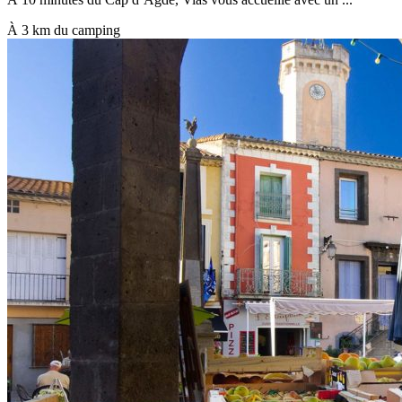
À 3 km du camping