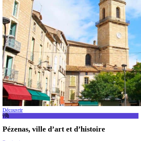
Découvrir
Pézenas, ville d’art et d’histoire