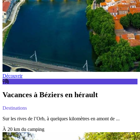
Découvrir
Vacances à Béziers en hérault
Destinations
Sur les rives de l’Orb, à quelques kilomètres en amont de ...
À 20 km du camping