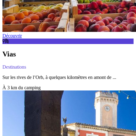
Découvrir
Vias
Destinations
Sur les rives de l’Orb, à quelques kilomètres en amont de ...
À 3 km du camping