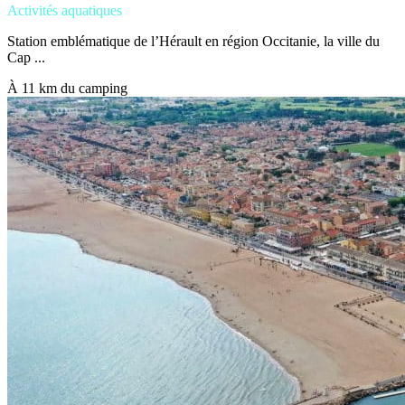
Activités aquatiques
Station emblématique de l’Hérault en région Occitanie, la ville du
Cap ...
À 11 km du camping