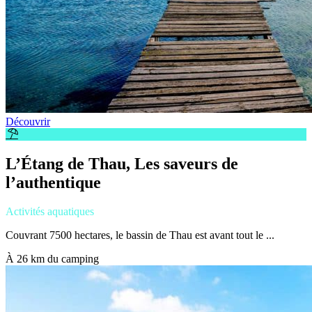
Découvrir
L’Étang de Thau, Les saveurs de
l’authentique
Activités aquatiques
Couvrant 7500 hectares, le bassin de Thau est avant tout le ...
À 26 km du camping