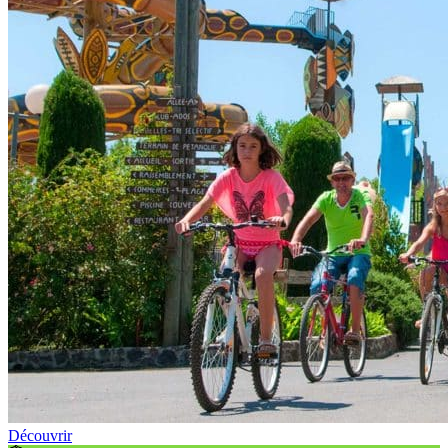
Découvrir