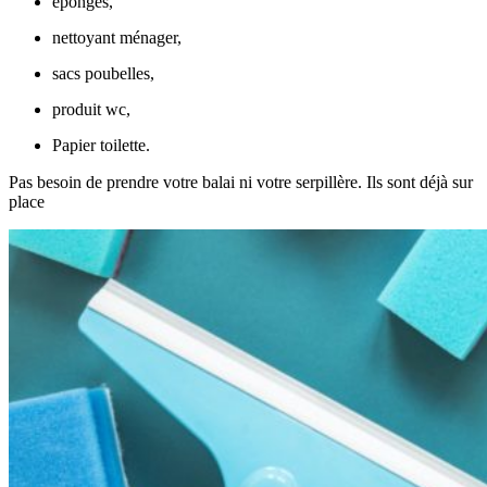
éponges,
nettoyant ménager,
sacs poubelles,
produit wc,
Papier toilette.
Pas besoin de prendre votre balai ni votre serpillère. Ils sont déjà sur
place