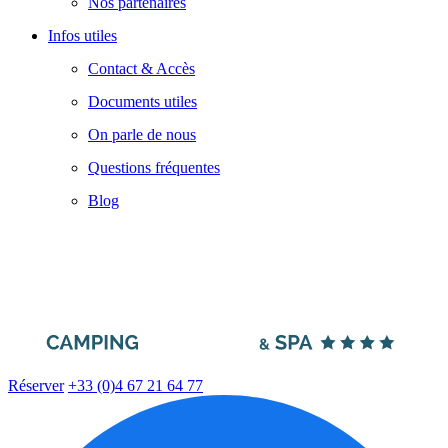
Nos partenaires
Infos utiles
Contact & Accès
Documents utiles
On parle de nous
Questions fréquentes
Blog
Réserver
+33 (0)4 67 21 64 77