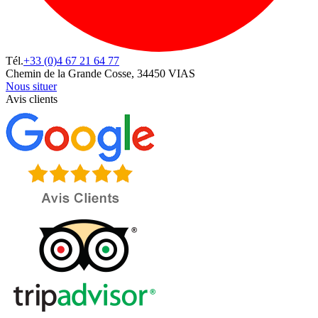
Tél.
+33 (0)4 67 21 64 77
Chemin de la Grande Cosse, 34450 VIAS
Nous situer
Avis clients