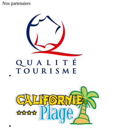
Nos partenaires