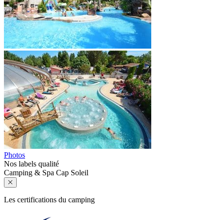
Photos
Nos labels qualité
Camping & Spa Cap Soleil
Les certifications du camping