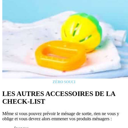
ZÉRO SOUCI
LES AUTRES ACCESSOIRES DE LA
CHECK-LIST
Même si vous pouvez prévoir le ménage de sortie, rien ne vous y
oblige et vous devrez alors emmener vos produits ménagers :