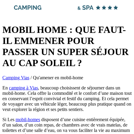
MOBIL HOME : QUE FAUT-
IL EMMENER POUR
PASSER UN SUPER SÉJOUR
AU CAP SOLEIL ?
Camping Vias
/
Qu'amener en mobil-home
En
camping à Vias
, beaucoup choisissent de séjourner dans un
mobil-home. Cela offre la commodité et le confort d’une maison tout
en conservant l’esprit convivial et festif du camping. Et cela permet
de voyager avec un véhicule léger, beaucoup plus pratique quand on
veut explorer la région et ses petits sentiers.
Si Les
mobil-homes
disposent d’une cuisine entièrement équipée,
d’un salon, d’un coin repas, de chambres avec de vrais matelas, de
toilettes et d’une salle d’eau, on va vous faciliter la vie au maximum