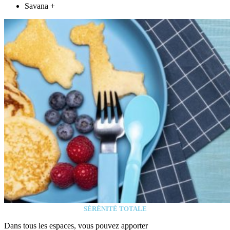
Savana +
SÉRÉNITÉ TOTALE
Dans tous les espaces, vous pouvez apporter