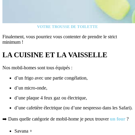
VOTRE TROUSSE DE TOILETTE
Finalement, vous pourriez vous contenter de prendre le strict
minimum !
LA CUISINE ET LA VAISSELLE
Nos mobil-homes sont tous équipés :
d’un frigo avec une partie congélation,
d’un micro-onde,
d’une plaque 4 feux gaz ou électrique,
d’une cafetière électrique (ou d’une nespresso dans les Safari).
➡️ Dans quelle catégorie de mobil-home je peux trouver
un four
?
Savana +