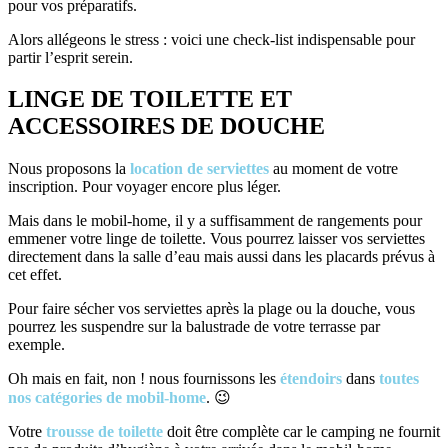
pour vos préparatifs.
Alors allégeons le stress : voici une check-list indispensable pour
partir l’esprit serein.
LINGE DE TOILETTE ET
ACCESSOIRES DE DOUCHE
Nous proposons la
location de serviettes
au moment de votre
inscription. Pour voyager encore plus léger.
Mais dans le mobil-home, il y a suffisamment de rangements pour
emmener votre linge de toilette. Vous pourrez laisser vos serviettes
directement dans la salle d’eau mais aussi dans les placards prévus à
cet effet.
Pour faire sécher vos serviettes après la plage ou la douche, vous
pourrez les suspendre sur la balustrade de votre terrasse par
exemple.
Oh mais en fait, non ! nous fournissons les
étendoirs
dans
toutes
nos catégories de mobil-home
. 😉
Votre
trousse de toilette
doit être complète car le camping ne fournit