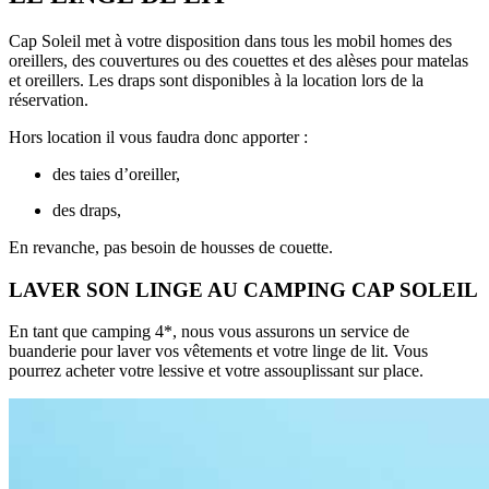
Cap Soleil met à votre disposition dans tous les mobil homes des
oreillers, des couvertures ou des couettes et des alèses pour matelas
et oreillers. Les draps sont disponibles à la location lors de la
réservation.
Hors location il vous faudra donc apporter :
des taies d’oreiller,
des draps,
En revanche, pas besoin de housses de couette.
LAVER SON LINGE AU CAMPING CAP SOLEIL
En tant que camping 4*, nous vous assurons un service de
buanderie pour laver vos vêtements et votre linge de lit. Vous
pourrez acheter votre lessive et votre assouplissant sur place.