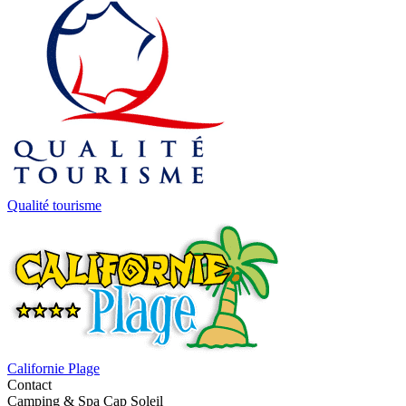
Qualité tourisme
Californie Plage
Contact
Camping & Spa Cap Soleil