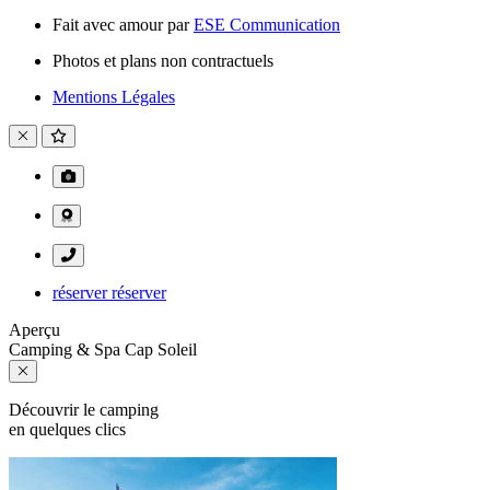
Fait avec amour par
ESE Communication
Photos et plans non contractuels
Mentions Légales
réserver
réserver
Aperçu
Camping & Spa Cap Soleil
Découvrir le camping
en quelques clics