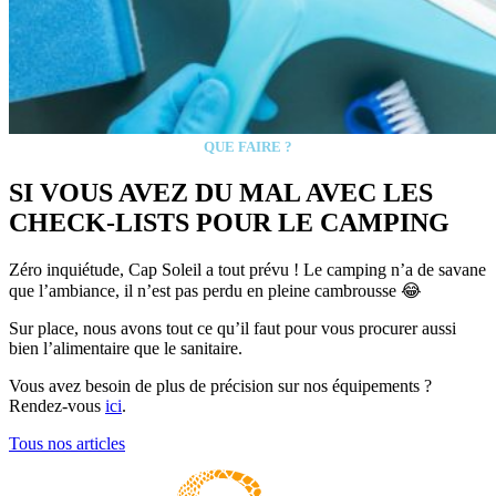
QUE FAIRE ?
SI VOUS AVEZ DU MAL AVEC LES
CHECK-LISTS POUR LE CAMPING
Zéro inquiétude, Cap Soleil a tout prévu ! Le camping n’a de savane
que l’ambiance, il n’est pas perdu en pleine cambrousse 😂
Sur place, nous avons tout ce qu’il faut pour vous procurer aussi
bien l’alimentaire que le sanitaire.
Vous avez besoin de plus de précision sur nos équipements ?
Rendez-vous
ici
.
Tous nos articles