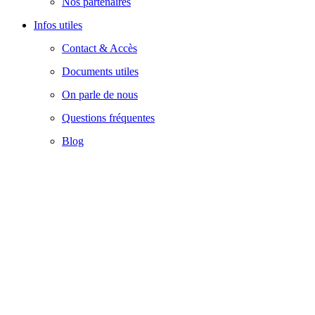
Nos partenaires
Infos utiles
Contact & Accès
Documents utiles
On parle de nous
Questions fréquentes
Blog