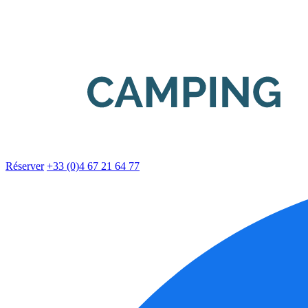
Réserver
+33 (0)4 67 21 64 77